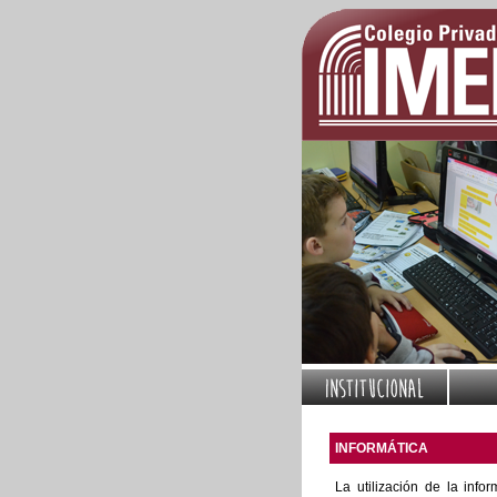
INFORMÁTICA
La utilización de la inf