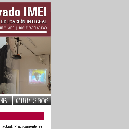
 actual. Prácticamente es